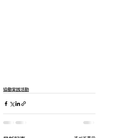
協働実践活動