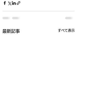
すべて表示
最新記事